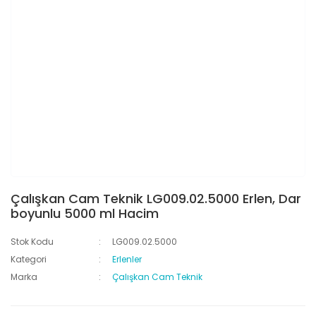
Çalışkan Cam Teknik LG009.02.5000 Erlen, Dar
boyunlu 5000 ml Hacim
Stok Kodu
LG009.02.5000
Kategori
Erlenler
Marka
Çalışkan Cam Teknik