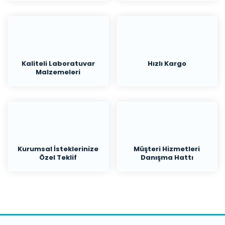
Kaliteli Laboratuvar
Hızlı Kargo
Malzemeleri
Kurumsal İsteklerinize
Müşteri Hizmetleri
Özel Teklif
Danışma Hattı