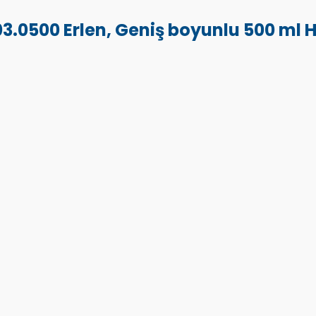
3.0500 Erlen, Geniş boyunlu 500 ml 