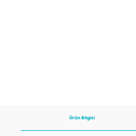
Ürün Bilgisi