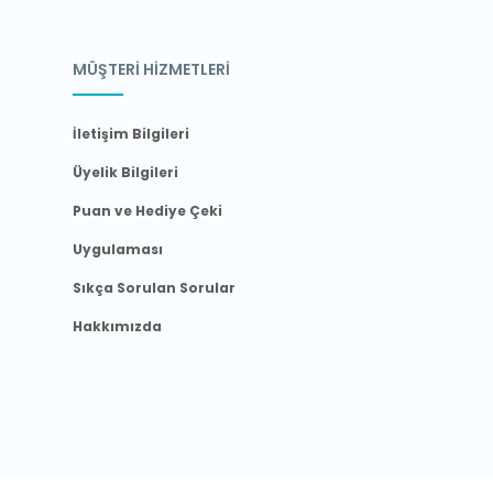
MÜŞTERİ HİZMETLERİ
İletişim Bilgileri
Üyelik Bilgileri
Puan ve Hediye Çeki
Uygulaması
Sıkça Sorulan Sorular
Hakkımızda