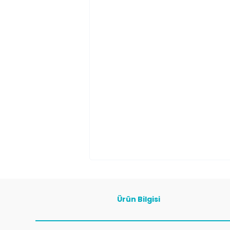
Ürün Bilgisi