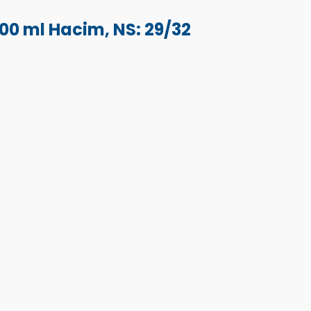
000 ml Hacim, NS: 29/32