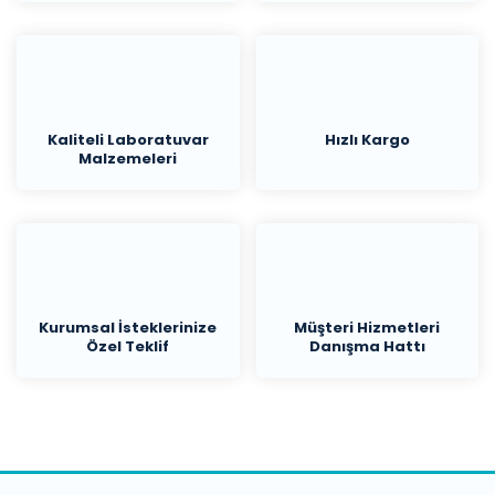
Kaliteli Laboratuvar
Hızlı Kargo
Malzemeleri
Kurumsal İsteklerinize
Müşteri Hizmetleri
Özel Teklif
Danışma Hattı