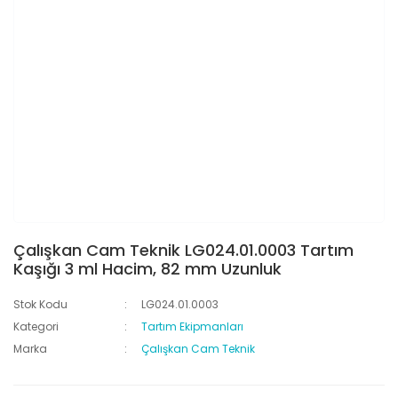
Çalışkan Cam Teknik LG024.01.0003 Tartım
Kaşığı 3 ml Hacim, 82 mm Uzunluk
Stok Kodu
LG024.01.0003
Kategori
Tartım Ekipmanları
Marka
Çalışkan Cam Teknik