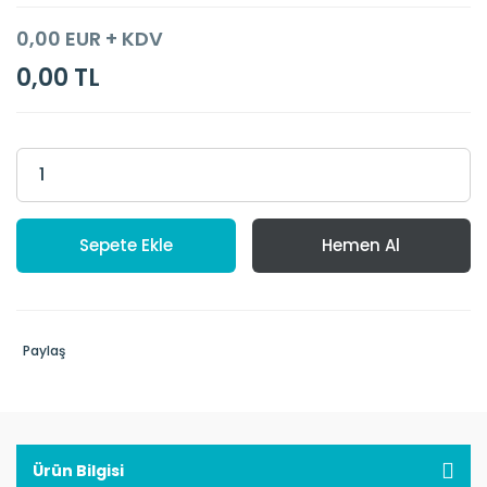
0,00 EUR + KDV
0,00 TL
Sepete Ekle
Hemen Al
Paylaş
Ürün Bilgisi