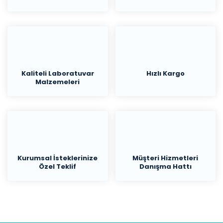
Kaliteli Laboratuvar
Hızlı Kargo
Malzemeleri
Kurumsal İsteklerinize
Müşteri Hizmetleri
Özel Teklif
Danışma Hattı