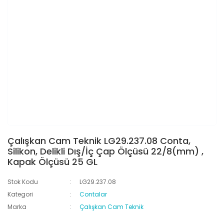
Çalışkan Cam Teknik LG29.237.08 Conta,
Silikon, Delikli Dış/İç Çap Ölçüsü 22/8(mm) ,
Kapak Ölçüsü 25 GL
Stok Kodu
LG29.237.08
Kategori
Contalar
Marka
Çalışkan Cam Teknik