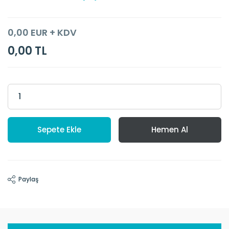
0,00 EUR + KDV
0,00 TL
Sepete Ekle
Hemen Al
Paylaş