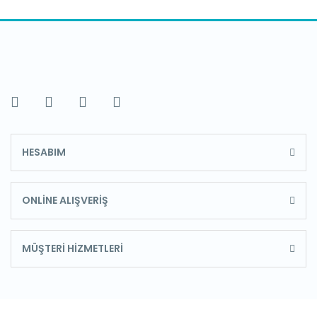
HESABIM
ONLİNE ALIŞVERİŞ
MÜŞTERİ HİZMETLERİ