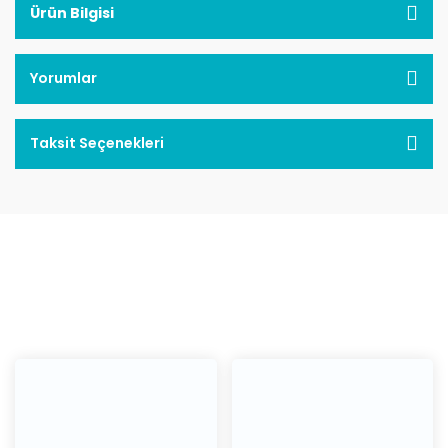
Ürün Bilgisi
Yorumlar
Taksit Seçenekleri