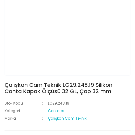
Çalışkan Cam Teknik LG29.248.19 Silikon
Conta Kapak Ölçüsü 32 GL, Çap 32 mm
Stok Kodu
LG29.248.19
Kategori
Contalar
Marka
Çalışkan Cam Teknik