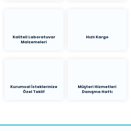
Kaliteli Laboratuvar
Hızlı Kargo
Malzemeleri
Kurumsal İsteklerinize
Müşteri Hizmetleri
Özel Teklif
Danışma Hattı