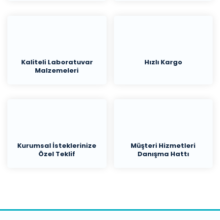
Kaliteli Laboratuvar
Hızlı Kargo
Malzemeleri
Kurumsal İsteklerinize
Müşteri Hizmetleri
Özel Teklif
Danışma Hattı