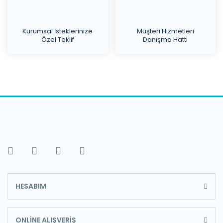
Kurumsal İsteklerinize
Müşteri Hizmetleri
Özel Teklif
Danışma Hattı
HESABIM
ONLİNE ALIŞVERİŞ