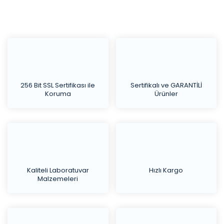
256 Bit SSL Sertifikası ile
Sertifikalı ve GARANTİLİ
Koruma
Ürünler
Kaliteli Laboratuvar
Hızlı Kargo
Malzemeleri