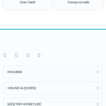
Özel Teklif
Danışma Hattı
HESABIM
ONLİNE ALIŞVERİŞ
MÜŞTERİ HİZMETLERİ