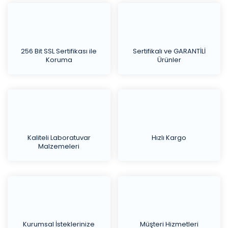
256 Bit SSL Sertifikası ile
Sertifikalı ve GARANTİLİ
Koruma
Ürünler
Kaliteli Laboratuvar
Hızlı Kargo
Malzemeleri
Kurumsal İsteklerinize
Müşteri Hizmetleri