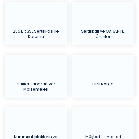
256 Bit SSL Sertifikası ile
Sertifikalı ve GARANTİLİ
Koruma
Ürünler
Kaliteli Laboratuvar
Hızlı Kargo
Malzemeleri
Kurumsal İsteklerinize
Müşteri Hizmetleri