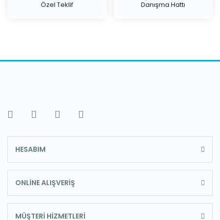
Özel Teklif
Danışma Hattı
HESABIM
ONLİNE ALIŞVERİŞ
MÜŞTERİ HİZMETLERİ