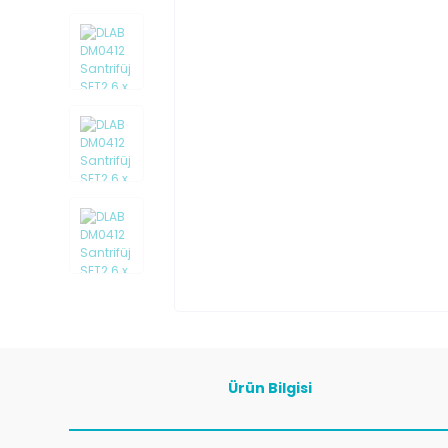
Ürün Bilgisi