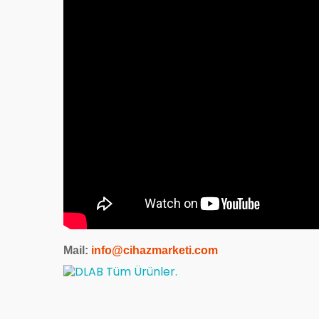
Mail:
info@cihazmarketi.com