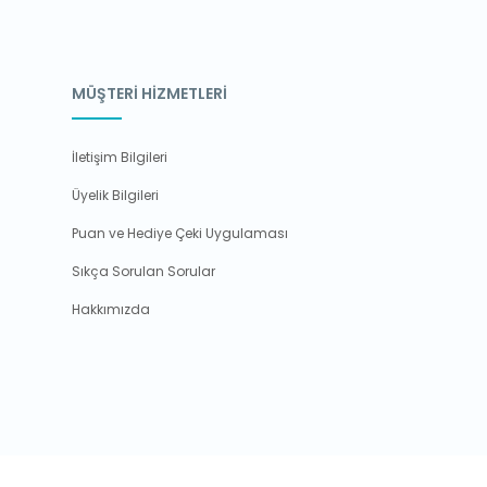
MÜŞTERİ HİZMETLERİ
İletişim Bilgileri
Üyelik Bilgileri
Puan ve Hediye Çeki Uygulaması
Sıkça Sorulan Sorular
Hakkımızda