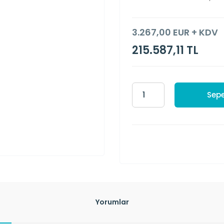
3.267,00 EUR + KDV
215.587,11 TL
Sepe
Yorumlar