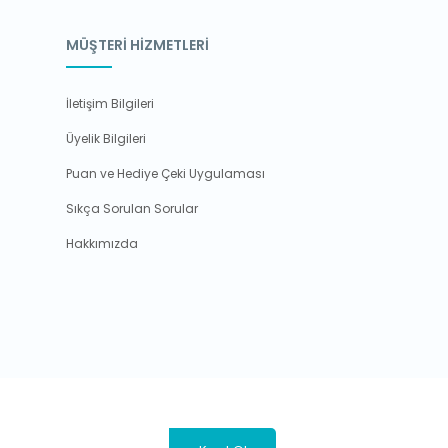
MÜŞTERİ HİZMETLERİ
İletişim Bilgileri
Üyelik Bilgileri
Puan ve Hediye Çeki Uygulaması
Sıkça Sorulan Sorular
Hakkımızda