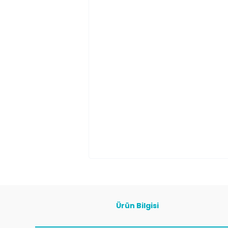
Ürün Bilgisi