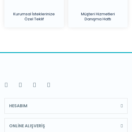
Kurumsal İsteklerinize
Müşteri Hizmetleri
Özel Teklif
Danışma Hattı
HESABIM
ONLİNE ALIŞVERİŞ