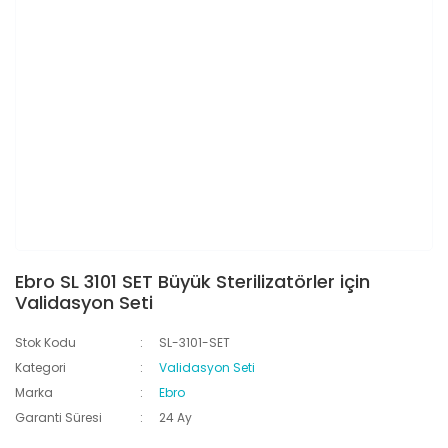
Ebro SL 3101 SET Büyük Sterilizatörler için
Validasyon Seti
Stok Kodu
SL-3101-SET
Kategori
Validasyon Seti
Marka
Ebro
Garanti Süresi
24 Ay