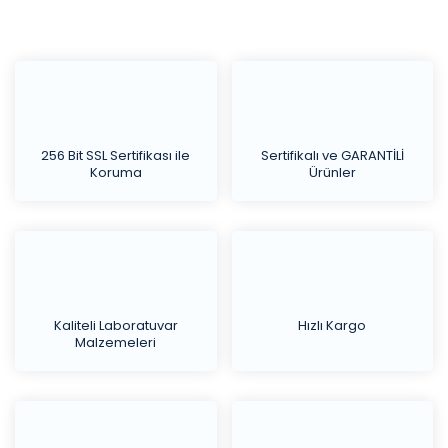
256 Bit SSL Sertifikası ile
Sertifikalı ve GARANTİLİ
Koruma
Ürünler
Kaliteli Laboratuvar
Hızlı Kargo
Malzemeleri