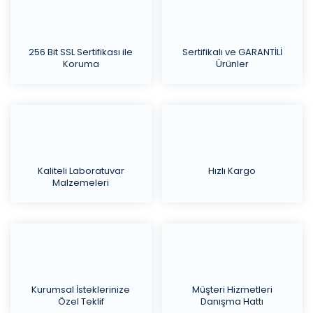
256 Bit SSL Sertifikası ile
Sertifikalı ve GARANTİLİ
Koruma
Ürünler
Kaliteli Laboratuvar
Hızlı Kargo
Malzemeleri
Kurumsal İsteklerinize
Müşteri Hizmetleri
Özel Teklif
Danışma Hattı