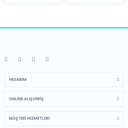
HESABIM
ONLİNE ALIŞVERİŞ
MÜŞTERİ HİZMETLERİ