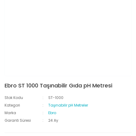
Ebro ST 1000 Taşınabilir Gıda pH Metresi
Stok Kodu
ST-1000
Kategori
Taşınabilir pH Metreler
Marka
Ebro
Garanti Süresi
24 Ay