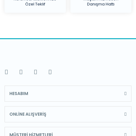
Özel Teklif
Danışma Hattı
HESABIM
ONLİNE ALIŞVERİŞ
MÜŞTERİ HİZMETLERİ