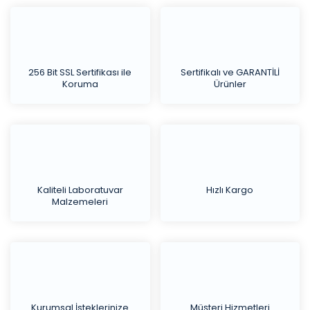
256 Bit SSL Sertifikası ile
Sertifikalı ve GARANTİLİ
Koruma
Ürünler
Kaliteli Laboratuvar
Hızlı Kargo
Malzemeleri
Kurumsal İsteklerinize
Müşteri Hizmetleri