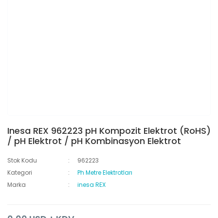
Inesa REX 962223 pH Kompozit Elektrot (RoHS)
/ pH Elektrot / pH Kombinasyon Elektrot
Stok Kodu
962223
Kategori
Ph Metre Elektrotları
Marka
inesa REX