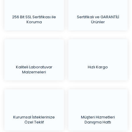
256 Bit SSL Sertifikası ile
Sertifikalı ve GARANTİLİ
Koruma
Ürünler
Kaliteli Laboratuvar
Hızlı Kargo
Malzemeleri
Kurumsal İsteklerinize
Müşteri Hizmetleri
Özel Teklif
Danışma Hattı