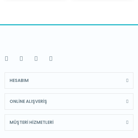
HESABIM
ONLİNE ALIŞVERİŞ
MÜŞTERİ HİZMETLERİ