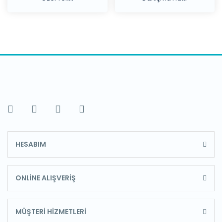
HESABIM
ONLİNE ALIŞVERİŞ
MÜŞTERİ HİZMETLERİ