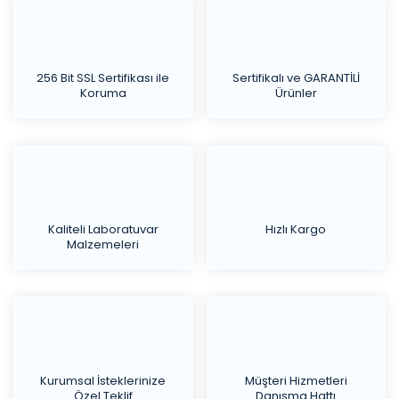
256 Bit SSL Sertifikası ile
Sertifikalı ve GARANTİLİ
Koruma
Ürünler
Kaliteli Laboratuvar
Hızlı Kargo
Malzemeleri
Kurumsal İsteklerinize
Müşteri Hizmetleri
Özel Teklif
Danışma Hattı