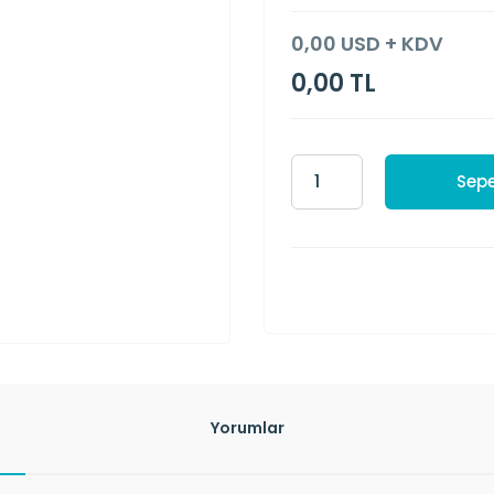
0,00 USD + KDV
0,00 TL
Sepe
Yorumlar