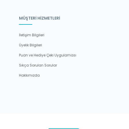
MÜŞTERİ HİZMETLERİ
İletişim Bilgileri
Üyelik Bilgileri
Puan ve Hediye Çeki Uygulaması
Sıkça Sorulan Sorular
Hakkımızda