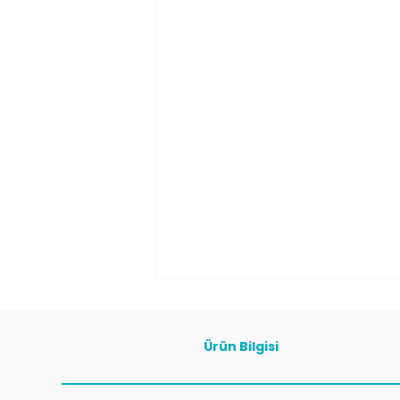
Ürün Bilgisi