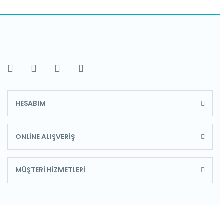
HESABIM
ONLİNE ALIŞVERİŞ
MÜŞTERİ HİZMETLERİ