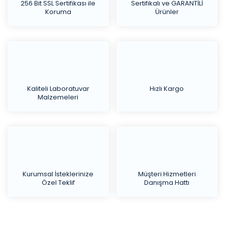
256 Bit SSL Sertifikası ile
Sertifikalı ve GARANTİLİ
Koruma
Ürünler
Kaliteli Laboratuvar
Hızlı Kargo
Malzemeleri
Kurumsal İsteklerinize
Müşteri Hizmetleri
Özel Teklif
Danışma Hattı