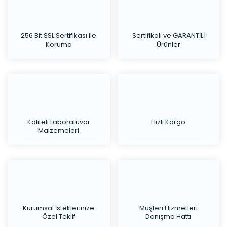
256 Bit SSL Sertifikası ile
Sertifikalı ve GARANTİLİ
Koruma
Ürünler
Kaliteli Laboratuvar
Hızlı Kargo
Malzemeleri
Kurumsal İsteklerinize
Müşteri Hizmetleri
Özel Teklif
Danışma Hattı