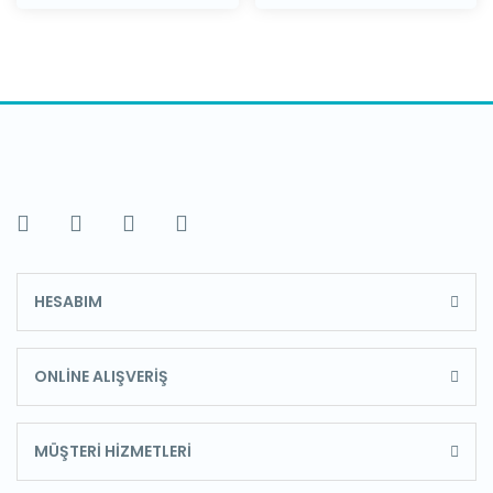
HESABIM
ONLİNE ALIŞVERİŞ
MÜŞTERİ HİZMETLERİ