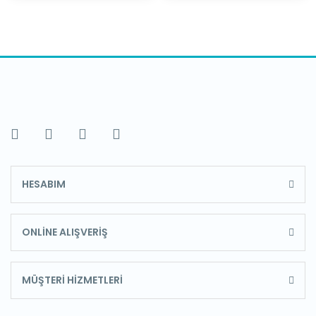
HESABIM
ONLİNE ALIŞVERİŞ
MÜŞTERİ HİZMETLERİ