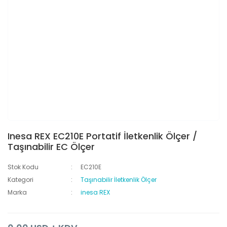
Inesa REX EC210E Portatif İletkenlik Ölçer /
Taşınabilir EC Ölçer
Stok Kodu
EC210E
Kategori
Taşınabilir İletkenlik Ölçer
Marka
inesa REX