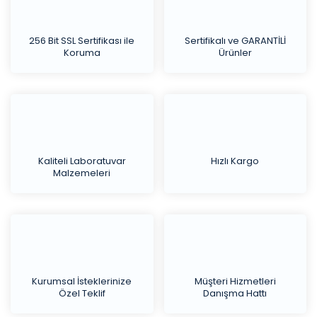
256 Bit SSL Sertifikası ile
Sertifikalı ve GARANTİLİ
Koruma
Ürünler
Kaliteli Laboratuvar
Hızlı Kargo
Malzemeleri
Kurumsal İsteklerinize
Müşteri Hizmetleri
Özel Teklif
Danışma Hattı