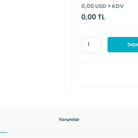
0,00 USD + KDV
0,00 TL
Sepe
Yorumlar