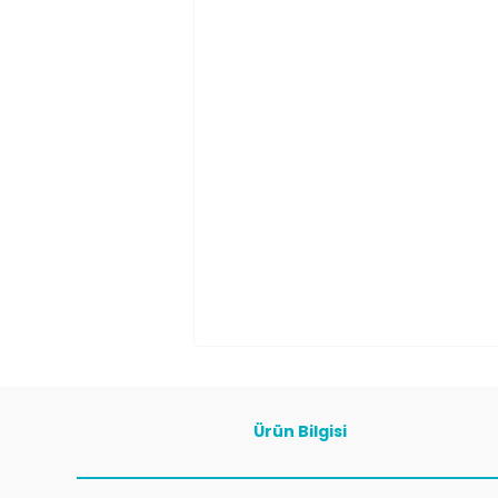
Ürün Bilgisi