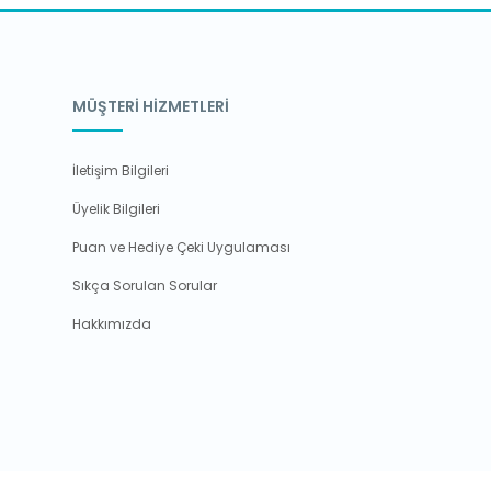
MÜŞTERİ HİZMETLERİ
İletişim Bilgileri
Üyelik Bilgileri
Puan ve Hediye Çeki Uygulaması
Sıkça Sorulan Sorular
Hakkımızda