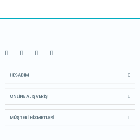
HESABIM
ONLİNE ALIŞVERİŞ
MÜŞTERİ HİZMETLERİ