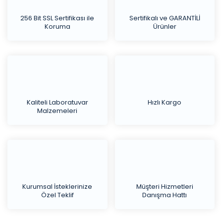
256 Bit SSL Sertifikası ile
Sertifikalı ve GARANTİLİ
Koruma
Ürünler
Kaliteli Laboratuvar
Hızlı Kargo
Malzemeleri
Kurumsal İsteklerinize
Müşteri Hizmetleri
Özel Teklif
Danışma Hattı