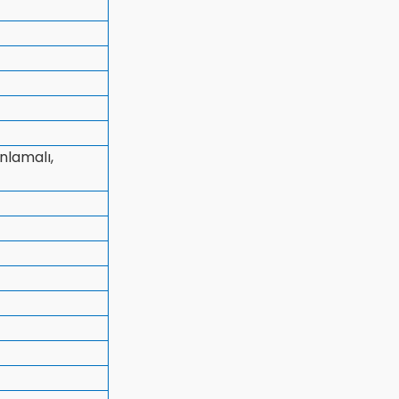
nlamalı,