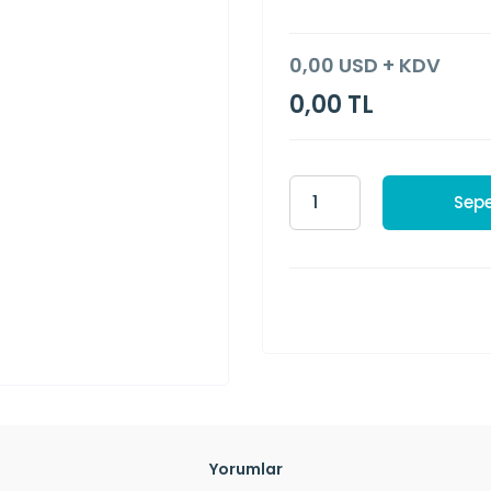
0,00 USD + KDV
0,00 TL
Sepe
Yorumlar