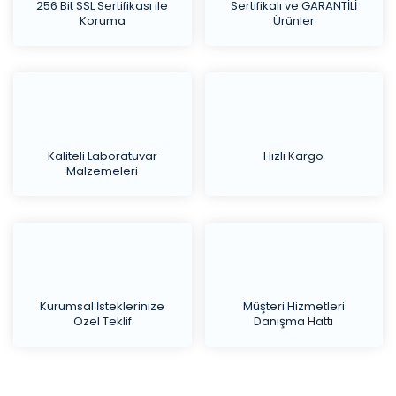
256 Bit SSL Sertifikası ile
Sertifikalı ve GARANTİLİ
Koruma
Ürünler
Kaliteli Laboratuvar
Hızlı Kargo
Malzemeleri
Kurumsal İsteklerinize
Müşteri Hizmetleri
Özel Teklif
Danışma Hattı