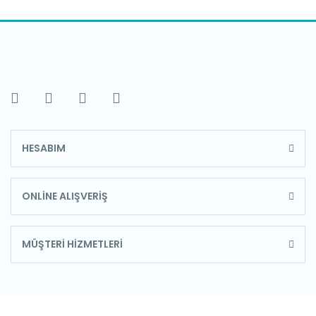
HESABIM
ONLİNE ALIŞVERİŞ
MÜŞTERİ HİZMETLERİ