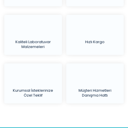
Kaliteli Laboratuvar
Hızlı Kargo
Malzemeleri
Kurumsal İsteklerinize
Müşteri Hizmetleri
Özel Teklif
Danışma Hattı