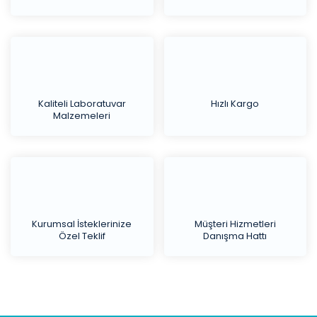
Kaliteli Laboratuvar
Hızlı Kargo
Malzemeleri
Kurumsal İsteklerinize
Müşteri Hizmetleri
Özel Teklif
Danışma Hattı