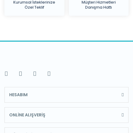
Kurumsal İsteklerinize
Müşteri Hizmetleri
Özel Teklif
Danışma Hattı
HESABIM
ONLİNE ALIŞVERİŞ