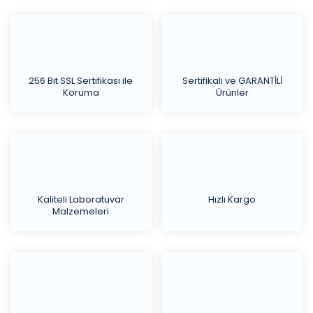
256 Bit SSL Sertifikası ile
Sertifikalı ve GARANTİLİ
Koruma
Ürünler
Kaliteli Laboratuvar
Hızlı Kargo
Malzemeleri