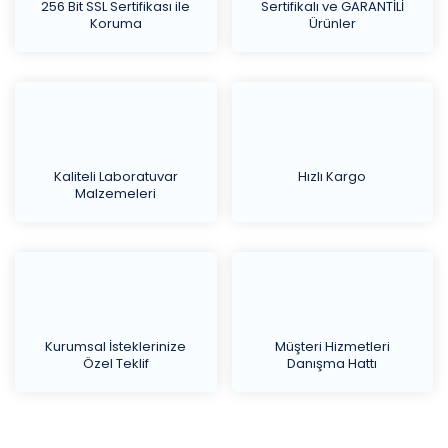
256 Bit SSL Sertifikası ile
Sertifikalı ve GARANTİLİ
Koruma
Ürünler
Kaliteli Laboratuvar
Hızlı Kargo
Malzemeleri
Kurumsal İsteklerinize
Müşteri Hizmetleri
Özel Teklif
Danışma Hattı