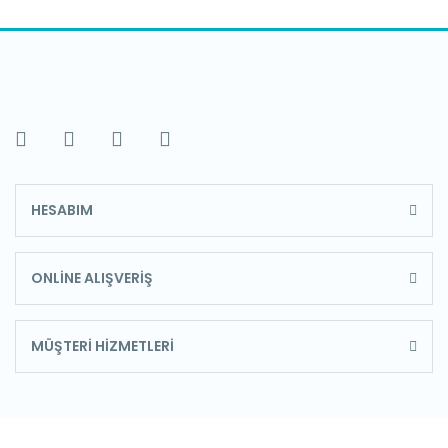
HESABIM
ONLİNE ALIŞVERİŞ
MÜŞTERİ HİZMETLERİ