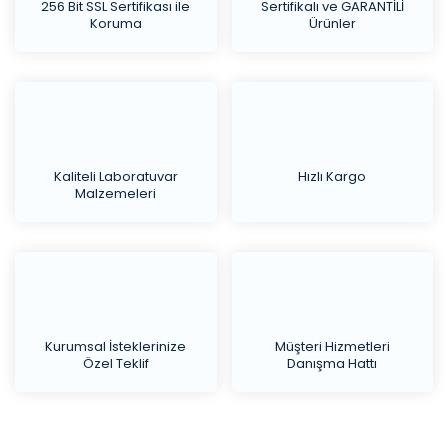
256 Bit SSL Sertifikası ile
Sertifikalı ve GARANTİLİ
Koruma
Ürünler
Kaliteli Laboratuvar
Hızlı Kargo
Malzemeleri
Kurumsal İsteklerinize
Müşteri Hizmetleri
Özel Teklif
Danışma Hattı