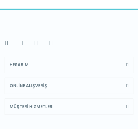
HESABIM
ONLİNE ALIŞVERİŞ
MÜŞTERİ HİZMETLERİ