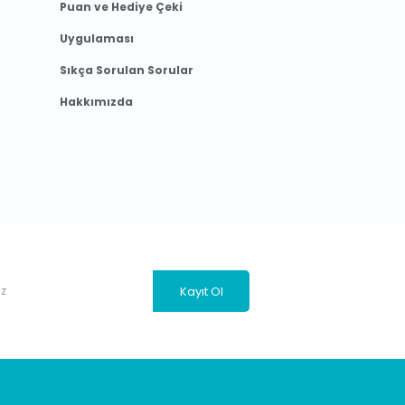
Puan ve Hediye Çeki
Uygulaması
Sıkça Sorulan Sorular
Hakkımızda
Kayıt Ol