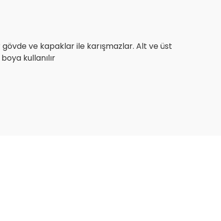
 gövde ve kapaklar ile karışmazlar. Alt ve üst
boya kullanılır