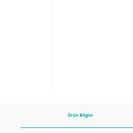
Ürün Bilgisi