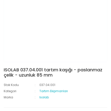
ISOLAB 037.04.001 tartım kaşığı - paslanmaz
çelik - uzunluk 85 mm
Stok Kodu
037.04.001
Kategori
Tartım Ekipmanları
Marka
Isolab