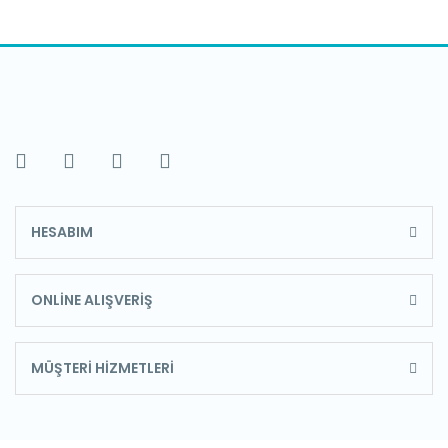
HESABIM
ONLİNE ALIŞVERİŞ
MÜŞTERİ HİZMETLERİ