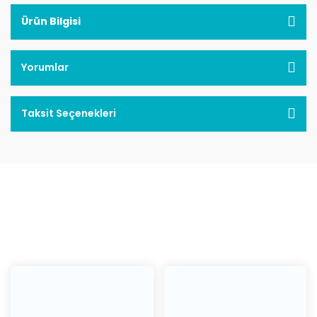
Ürün Bilgisi
Yorumlar
Taksit Seçenekleri