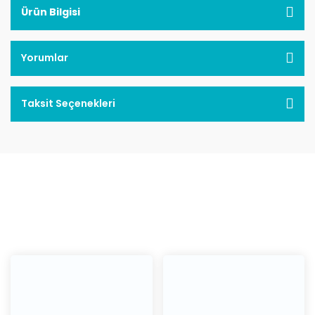
Ürün Bilgisi
Yorumlar
Taksit Seçenekleri