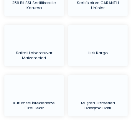
256 Bit SSL Sertifikası ile
Sertifikalı ve GARANTİLİ
Koruma
Ürünler
Kaliteli Laboratuvar
Hızlı Kargo
Malzemeleri
Kurumsal İsteklerinize
Müşteri Hizmetleri
Özel Teklif
Danışma Hattı