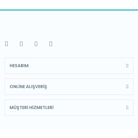
HESABIM
ONLİNE ALIŞVERİŞ
MÜŞTERİ HİZMETLERİ