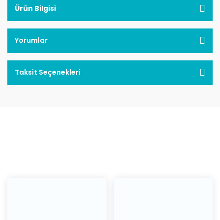
Ürün Bilgisi
Yorumlar
Taksit Seçenekleri