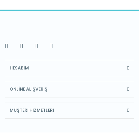
HESABIM
ONLİNE ALIŞVERİŞ
MÜŞTERİ HİZMETLERİ