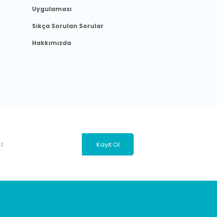
Uygulaması
Sıkça Sorulan Sorular
Hakkımızda
Kayıt Ol