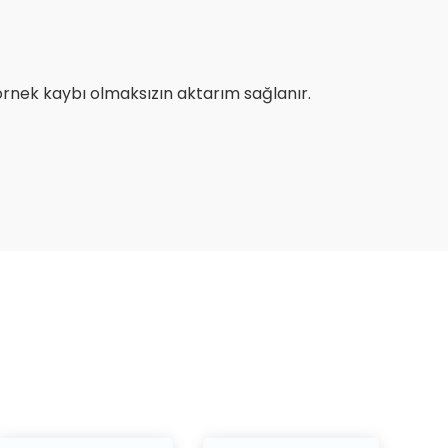
 örnek kaybı olmaksızın aktarım sağlanır.