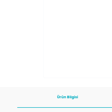
Ürün Bilgisi