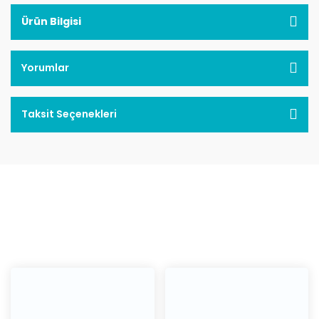
Ürün Bilgisi
Yorumlar
Taksit Seçenekleri