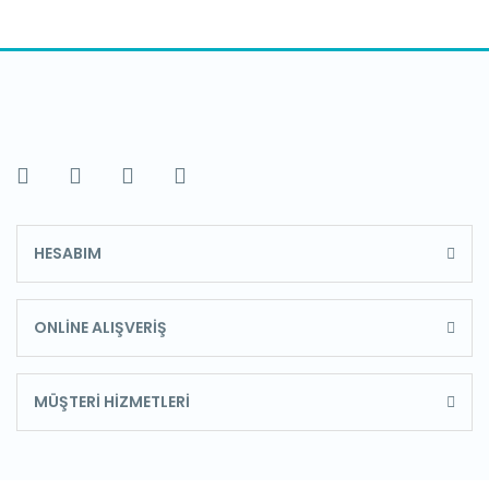
HESABIM
ONLİNE ALIŞVERİŞ
MÜŞTERİ HİZMETLERİ