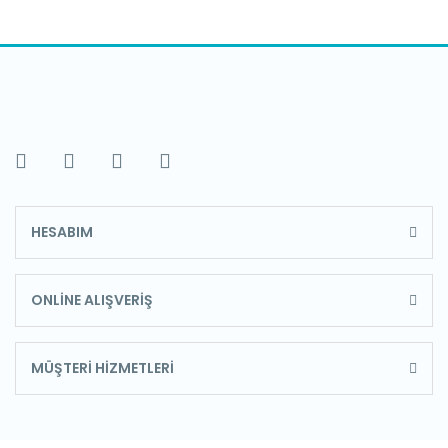
HESABIM
ONLİNE ALIŞVERİŞ
MÜŞTERİ HİZMETLERİ