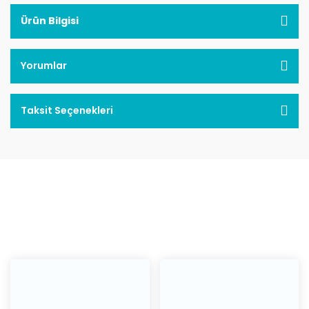
Ürün Bilgisi
Yorumlar
Taksit Seçenekleri