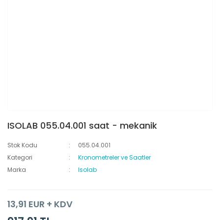
ISOLAB 055.04.001 saat - mekanik
Stok Kodu
055.04.001
Kategori
Kronometreler ve Saatler
Marka
Isolab
13,91 EUR + KDV