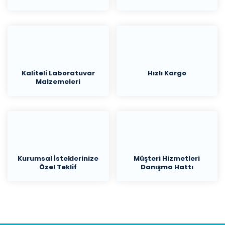
Kaliteli Laboratuvar
Hızlı Kargo
Malzemeleri
Kurumsal İsteklerinize
Müşteri Hizmetleri
Özel Teklif
Danışma Hattı