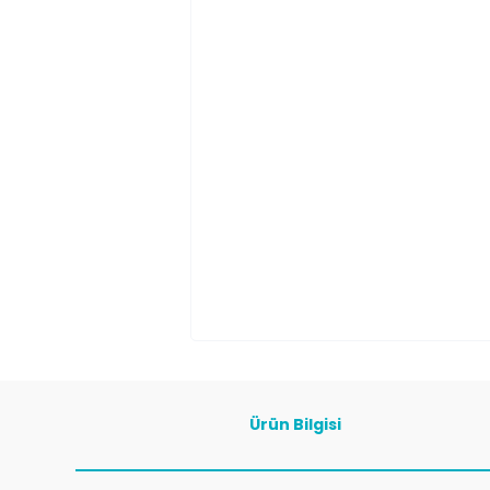
Ürün Bilgisi