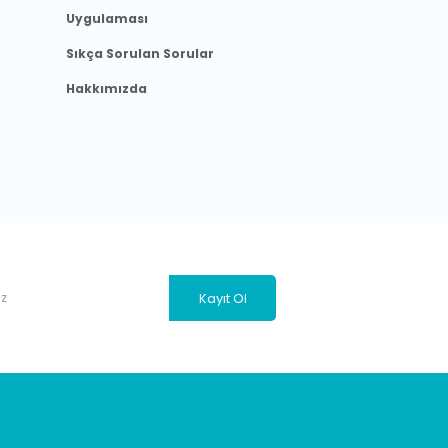
Uygulaması
Sıkça Sorulan Sorular
Hakkımızda
Kayıt Ol