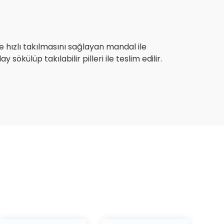
 hızlı takılmasını sağlayan mandal ile
külüp takılabilir pilleri ile teslim edilir.