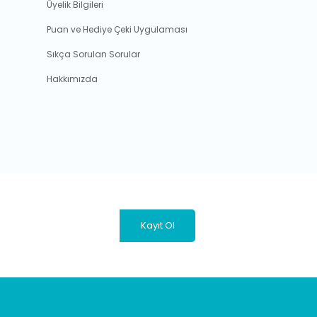
Üyelik Bilgileri
Puan ve Hediye Çeki Uygulaması
Sıkça Sorulan Sorular
Hakkımızda
Kayıt Ol