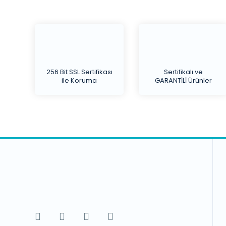
256 Bit SSL Sertifikası
Sertifikalı ve
ile Koruma
GARANTİLİ Ürünler