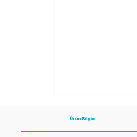
Ürün Bilgisi