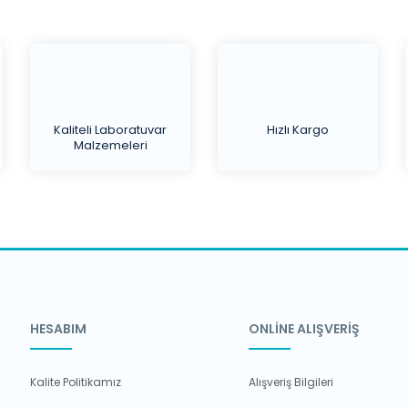
Kaliteli Laboratuvar
Hızlı Kargo
Malzemeleri
HESABIM
ONLİNE ALIŞVERİŞ
Kalite Politikamız
Alışveriş Bilgileri