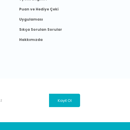
Puan ve Hediye Çeki
Uygulaması
Sıkça Sorulan Sorular
Hakkımızda
Kayıt Ol