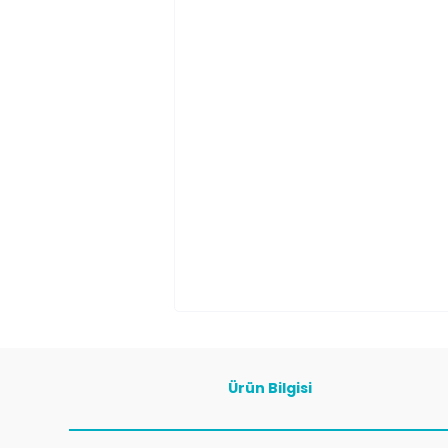
Ürün Bilgisi