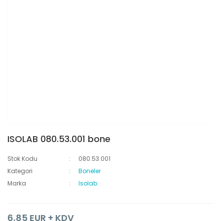
ISOLAB 080.53.001 bone
Stok Kodu
080.53.001
Kategori
Boneler
Marka
Isolab
6,85 EUR + KDV