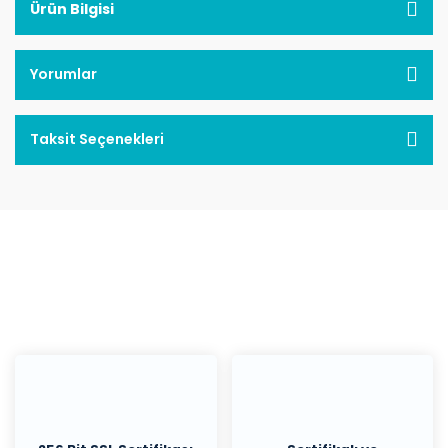
Ürün Bilgisi
Yorumlar
Taksit Seçenekleri