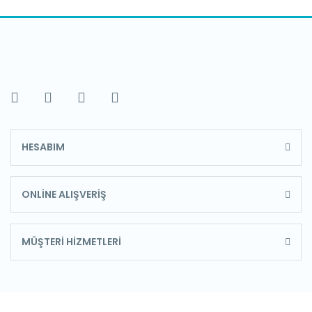
HESABIM
ONLİNE ALIŞVERİŞ
MÜŞTERİ HİZMETLERİ