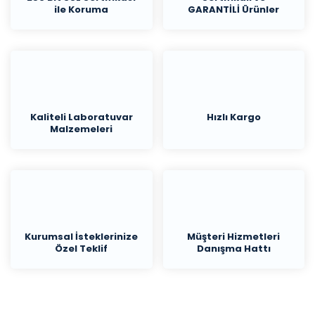
ile Koruma
GARANTİLİ Ürünler
Kaliteli Laboratuvar
Hızlı Kargo
Malzemeleri
Kurumsal İsteklerinize
Müşteri Hizmetleri
Özel Teklif
Danışma Hattı