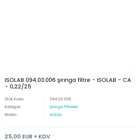
ISOLAB 094.03.006 şırınga filtre - ISOLAB - CA
- 0,22/25
Stok Kodu
094.03.006
Kategori
Şırınga Filtreleri
Marka
Isolab
25,00 EUR + KDV