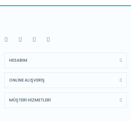
HESABIM
ONLİNE ALIŞVERİŞ
MÜŞTERİ HİZMETLERİ