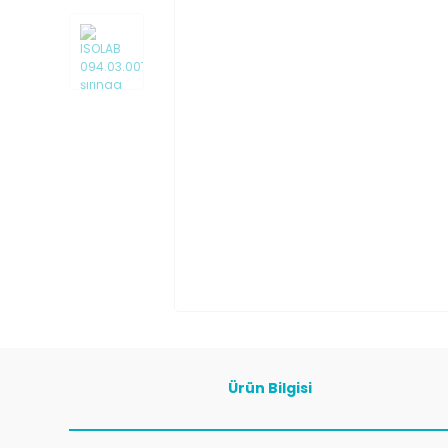
Ürün Bilgisi