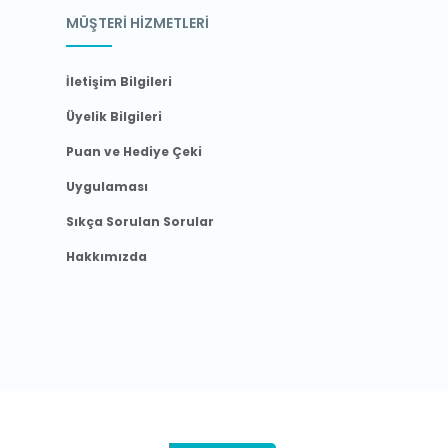
MÜŞTERİ HİZMETLERİ
İletişim Bilgileri
Üyelik Bilgileri
Puan ve Hediye Çeki
Uygulaması
Sıkça Sorulan Sorular
Hakkımızda