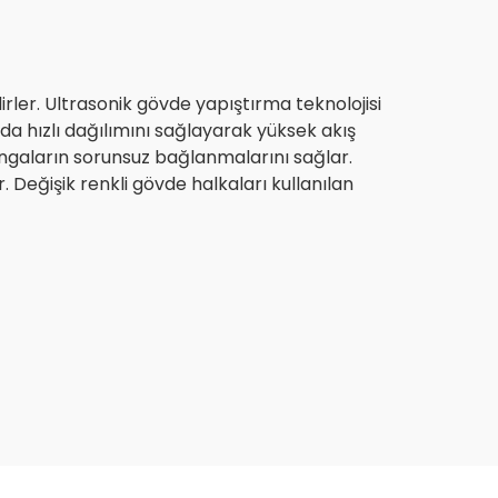
irler. Ultrasonik gövde yapıştırma teknolojisi
da hızlı dağılımını sağlayarak yüksek akış
rıngaların sorunsuz bağlanmalarını sağlar.
 Değişik renkli gövde halkaları kullanılan