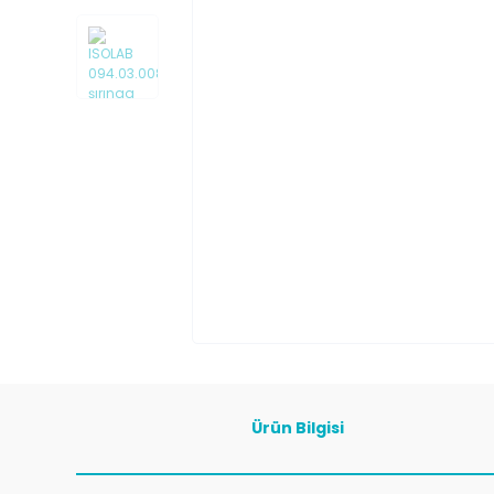
Ürün Bilgisi