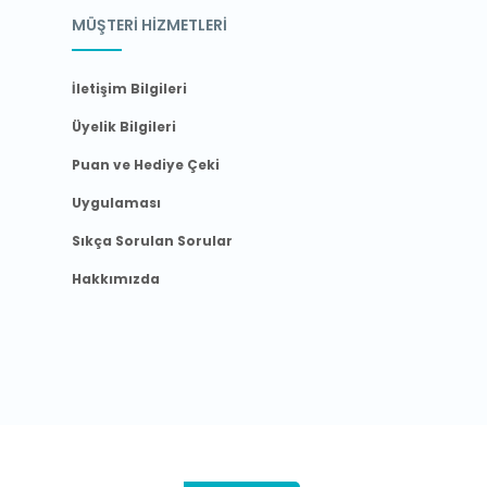
MÜŞTERİ HİZMETLERİ
İletişim Bilgileri
Üyelik Bilgileri
Puan ve Hediye Çeki
Uygulaması
Sıkça Sorulan Sorular
Hakkımızda