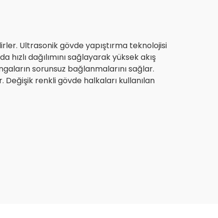
irler. Ultrasonik gövde yapıştırma teknolojisi
da hızlı dağılımını sağlayarak yüksek akış
rıngaların sorunsuz bağlanmalarını sağlar.
 Değişik renkli gövde halkaları kullanılan