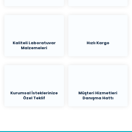
Kaliteli Laboratuvar
Hızlı Kargo
Malzemeleri
Kurumsal İsteklerinize
Müşteri Hizmetleri
Özel Teklif
Danışma Hattı