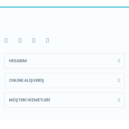
HESABIM
ONLİNE ALIŞVERİŞ
MÜŞTERİ HİZMETLERİ