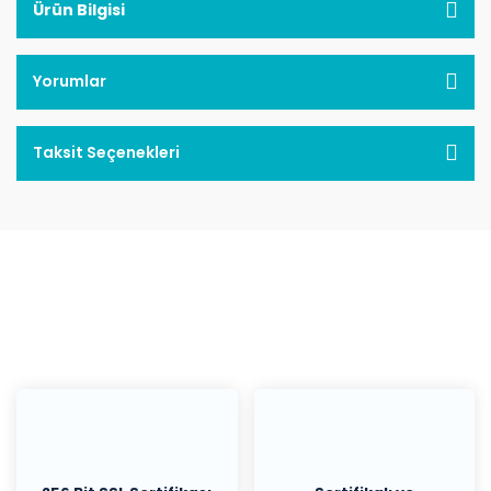
Ürün Bilgisi
Yorumlar
Taksit Seçenekleri