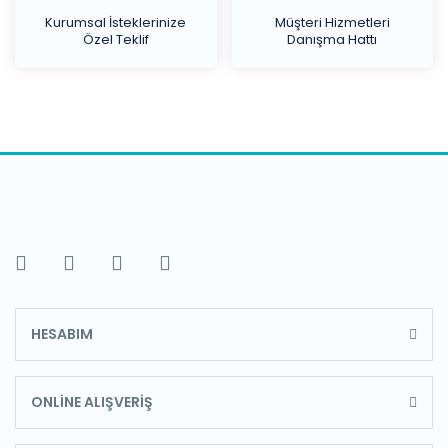
Kurumsal İsteklerinize
Müşteri Hizmetleri
Özel Teklif
Danışma Hattı
HESABIM
ONLİNE ALIŞVERİŞ