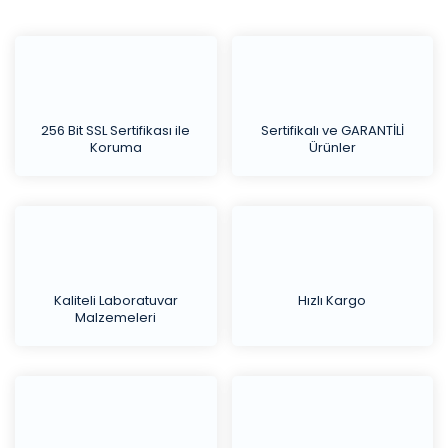
256 Bit SSL Sertifikası ile
Sertifikalı ve GARANTİLİ
Koruma
Ürünler
Kaliteli Laboratuvar
Hızlı Kargo
Malzemeleri