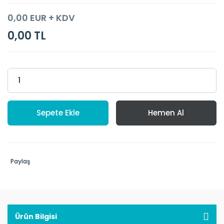
0,00 EUR + KDV
0,00 TL
Sepete Ekle
Hemen Al
Paylaş
Ürün Bilgisi