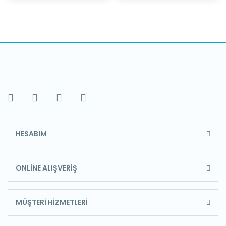
HESABIM
ONLİNE ALIŞVERİŞ
MÜŞTERİ HİZMETLERİ