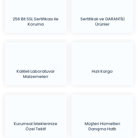
256 Bit SSL Sertifikası ile
Sertifikalı ve GARANTİLİ
Koruma
Ürünler
Kaliteli Laboratuvar
Hızlı Kargo
Malzemeleri
Kurumsal İsteklerinize
Müşteri Hizmetleri
Özel Teklif
Danışma Hattı